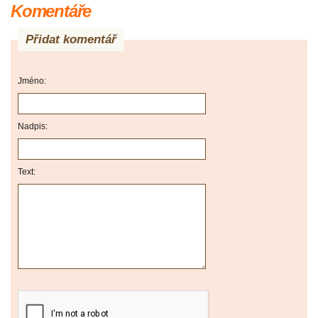
Komentáře
Přidat komentář
Jméno:
Nadpis:
Text: