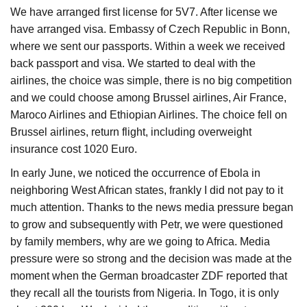
We have arranged first license for 5V7. After license we
have arranged visa. Embassy of Czech Republic in Bonn,
where we sent our passports. Within a week we received
back passport and visa. We started to deal with the
airlines, the choice was simple, there is no big competition
and we could choose among Brussel airlines, Air France,
Maroco Airlines and Ethiopian Airlines. The choice fell on
Brussel airlines, return flight, including overweight
insurance cost 1020 Euro.
In early June, we noticed the occurrence of Ebola in
neighboring West African states, frankly I did not pay to it
much attention. Thanks to the news media pressure began
to grow and subsequently with Petr, we were questioned
by family members, why are we going to Africa. Media
pressure were so strong and the decision was made at the
moment when the German broadcaster ZDF reported that
they recall all the tourists from Nigeria. In Togo, it is only