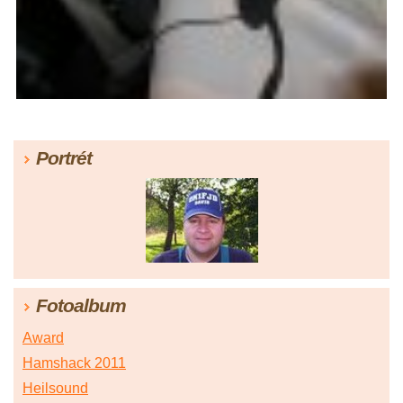
Portrét
Fotoalbum
Award
Hamshack 2011
Heilsound